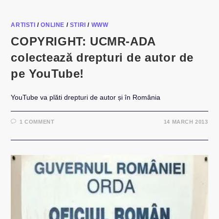
ARTISTI
/
ONLINE
/
STIRI
/
WWW
COPYRIGHT: UCMR-ADA
colectează drepturi de autor de
pe YouTube!
YouTube va plăti drepturi de autor și în România
1 COMMENT
14 MARCH 2013