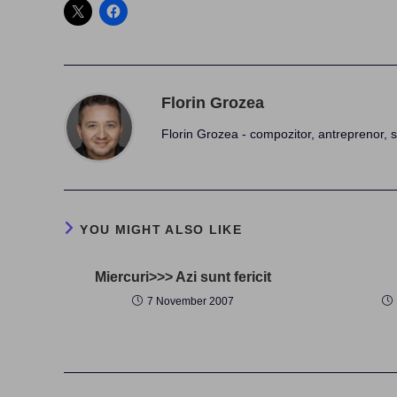
Florin Grozea
Florin Grozea - compozitor, antreprenor, s
YOU MIGHT ALSO LIKE
Miercuri>>> Azi sunt fericit
7 November 2007