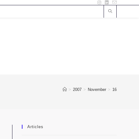
>
2007
>
November
>
16
Articles