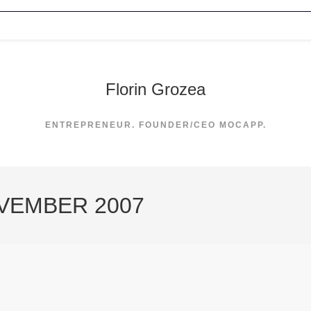
Florin Grozea
ENTREPRENEUR. FOUNDER/CEO MOCAPP.
OVEMBER 2007