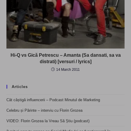
Hi-Q vs Gică Petrescu – Amanta (Sa dansati, sa va
distrati) [versuri / lyrics]
14 March 2011
Articles
Cât câștigă influencerii – Podcast Minutul de Marketing
Celebru și Părinte – interviu cu Florin Grozea
VIDEO: Florin Grozea la Vreau Să Știu (podcast)