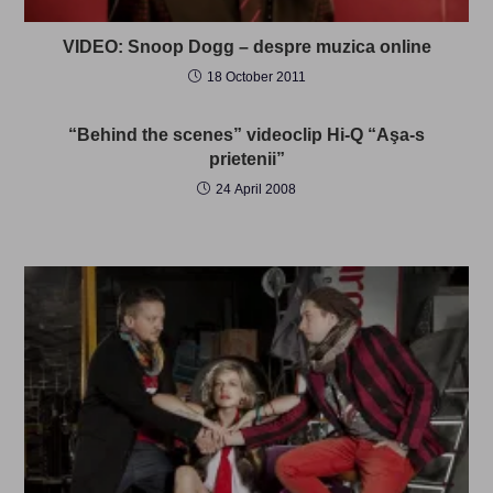
VIDEO: Snoop Dogg – despre muzica online
18 October 2011
“Behind the scenes” videoclip Hi-Q “Aşa-s
prietenii”
24 April 2008