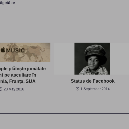
ăgetător.
ple plătește jumătate
t pe ascultare în
Status de Facebook
ia, Franța, SUA
1 September 2014
28 May 2016