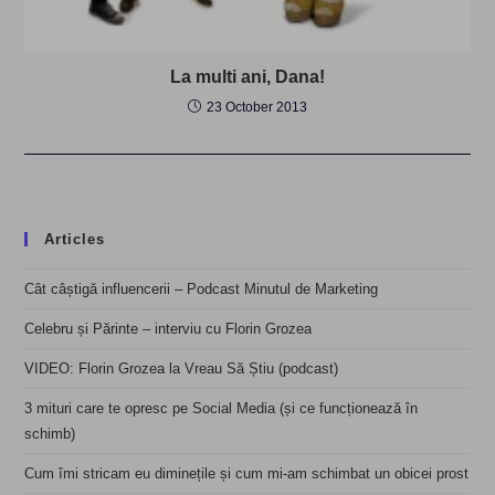
La multi ani, Dana!
23 October 2013
Articles
Cât câștigă influencerii – Podcast Minutul de Marketing
Celebru și Părinte – interviu cu Florin Grozea
VIDEO: Florin Grozea la Vreau Să Știu (podcast)
3 mituri care te opresc pe Social Media (și ce funcționează în
schimb)
Cum îmi stricam eu diminețile și cum mi-am schimbat un obicei prost