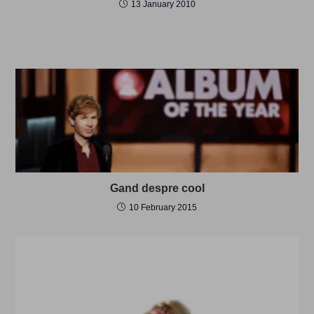
13 January 2010
Gand despre cool
10 February 2015