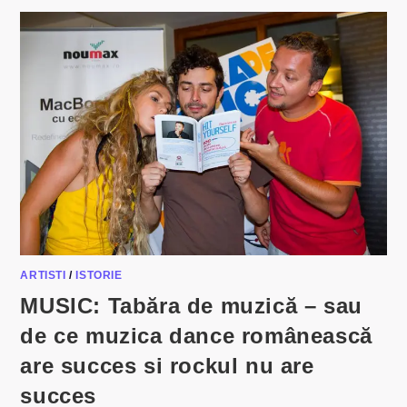
ARTISTI
/
ISTORIE
MUSIC: Tabăra de muzică – sau
de ce muzica dance românească
are succes si rockul nu are
succes