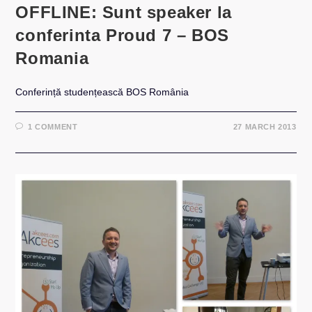
OFFLINE: Sunt speaker la
conferinta Proud 7 – BOS
Romania
Conferință studențească BOS România
1 COMMENT
27 MARCH 2013