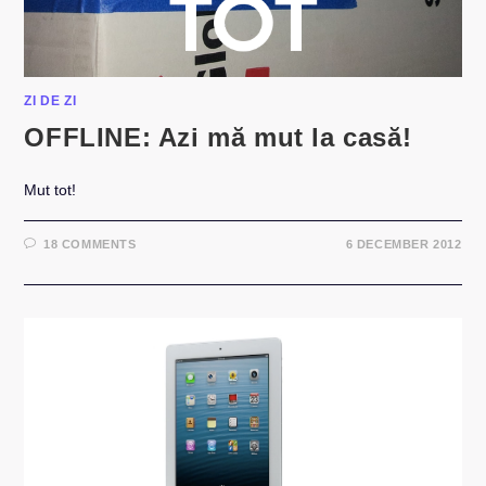
ZI DE ZI
OFFLINE: Azi mă mut la casă!
Mut tot!
18 COMMENTS
6 DECEMBER 2012