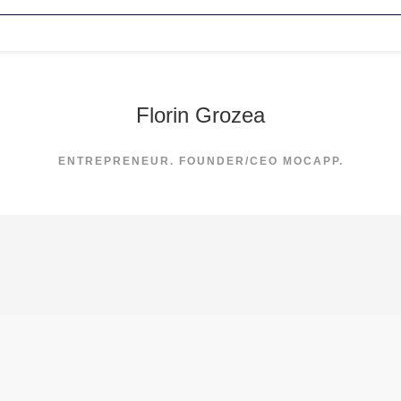
Florin Grozea
ENTREPRENEUR. FOUNDER/CEO MOCAPP.