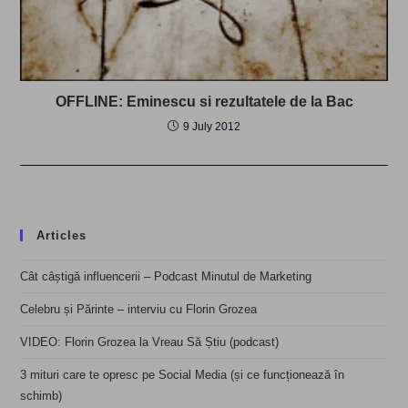
OFFLINE: Eminescu si rezultatele de la Bac
9 July 2012
Articles
Cât câștigă influencerii – Podcast Minutul de Marketing
Celebru și Părinte – interviu cu Florin Grozea
VIDEO: Florin Grozea la Vreau Să Știu (podcast)
3 mituri care te opresc pe Social Media (și ce funcționează în
schimb)