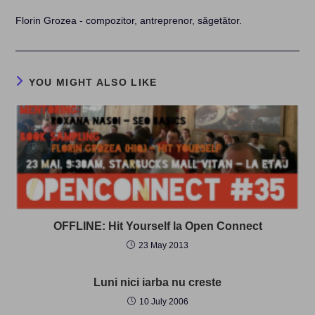
Florin Grozea - compozitor, antreprenor, săgetător.
YOU MIGHT ALSO LIKE
OFFLINE: Hit Yourself la Open Connect
23 May 2013
Luni nici iarba nu creste
10 July 2006