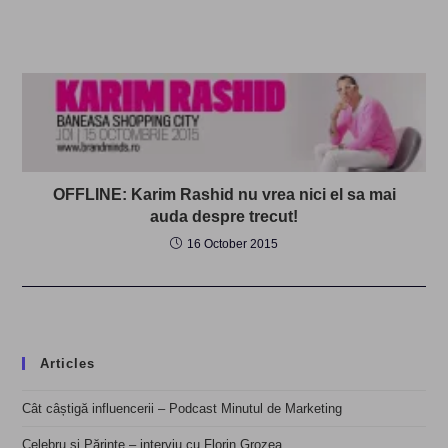
OFFLINE: Karim Rashid nu vrea nici el sa mai
auda despre trecut!
16 October 2015
Articles
Cât câștigă influencerii – Podcast Minutul de Marketing
Celebru și Părinte – interviu cu Florin Grozea