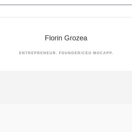
Florin Grozea
ENTREPRENEUR. FOUNDER/CEO MOCAPP.