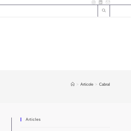
>
Articole
>
Cabral
Articles