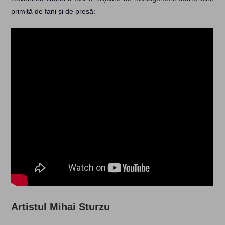
primită de fani și de presă:
Artistul Mihai Sturzu