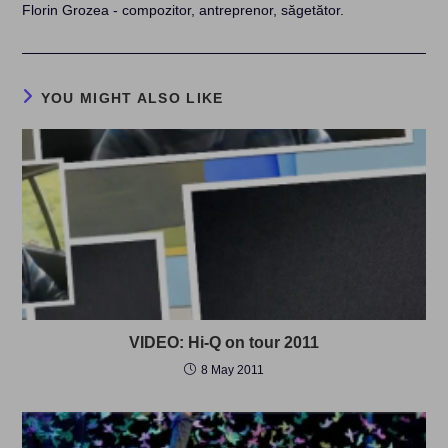
Florin Grozea - compozitor, antreprenor, săgetător.
YOU MIGHT ALSO LIKE
VIDEO: Hi-Q on tour 2011
8 May 2011