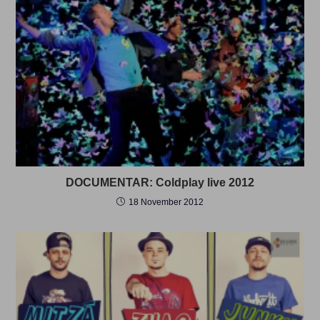
DOCUMENTAR: Coldplay live 2012
18 November 2012